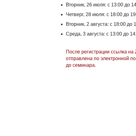
Вторник, 26 июля: с 13:00 до 14
Четверг, 28 июля: с 18:00 до 19
Вторник, 2 августа: с 18:00 до 1
Среда, 3 августа: с 13:00 до 14
После регистрации ссылка на 
отправлена по электронной по
до семинара.