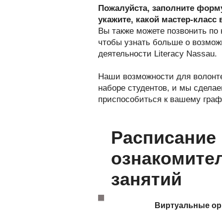
Пожалуйста, заполните форму
укажите, какой мастер-класс 
Вы также можете позвонить по 
чтобы узнать больше о возмож
деятельности Literacy Nassau.
Наши возможности для волонт
наборе студентов, и мы сдела
приспособиться к вашему граф
Расписание
ознакомите
занятий
Виртуальные ор