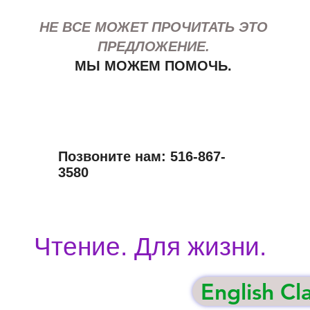
НЕ ВСЕ МОЖЕТ ПРОЧИТАТЬ ЭТО
ПРЕДЛОЖЕНИЕ.
МЫ МОЖЕМ ПОМОЧЬ.
Позвоните нам: 516-867-
3580
Чтение. Для жизни.
English Cl