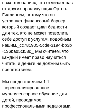
пожертвованиях, что отличает нас
от других практикующих Ортон-
Гиллингем, потому что он
устраняет финансовый барьер,
который создает цикл бедности
для тех, кто не может позволить
себе доступ к услугам, подобным
нашим._cc781905-5cde-3194-bb3b
-136bad5cf58d_ Мы считаем, что
каждый имеет право научиться
читать, и деньги не должны быть
препятствием.
Мы предоставляем 1:1,
персонализированное
мультисенсорное обучение для
детей, проводимое
профессиональными педагогами,