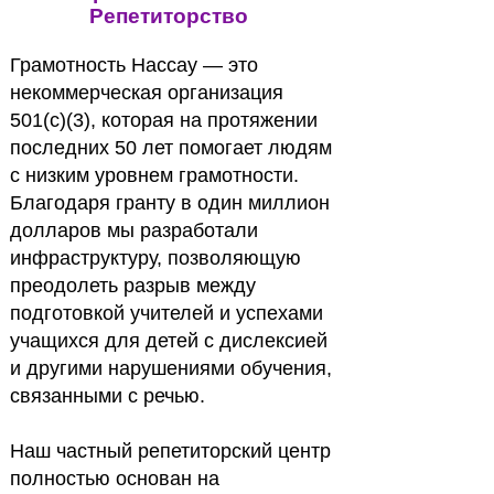
Репетиторство
Грамотность Нассау — это
некоммерческая организация
501(c)(3), которая на протяжении
последних 50 лет помогает людям
с низким уровнем грамотности.
Благодаря гранту в один миллион
долларов мы разработали
инфраструктуру, позволяющую
преодолеть разрыв между
подготовкой учителей и успехами
учащихся для детей с дислексией
и другими нарушениями обучения,
связанными с речью.
Наш частный репетиторский центр
полностью основан на