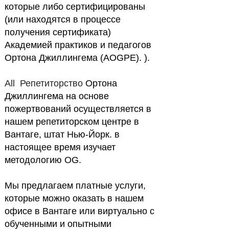
которые либо сертифицированы
(или находятся в процессе
получения сертификата)
Академией практиков и педагогов
Ортона Джиллингема (AOGPE). ).
All Репетиторство
Ортона
Джиллингема на основе
пожертвований осуществляется в
нашем репетиторском центре в
Вантаге, штат Нью-Йорк. в
настоящее время изучает
методологию OG.
Мы предлагаем платные услуги,
которые можно оказать в нашем
офисе в Вантаге или виртуально с
обученными и опытными