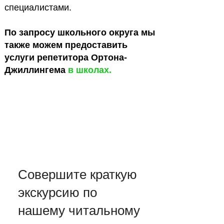
специалистами.
По запросу школьного округа мы
также можем предоставить
услуги репетитора Ортона-
Джиллингема
в
школах.
Совершите краткую
экскурсию по
нашему читальному