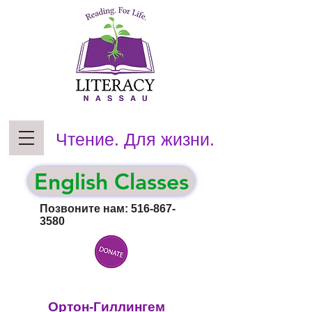
Чтение. Для жизни.
English Classes
Позвоните нам:
516-867-
3580
Ортон-Гиллингем