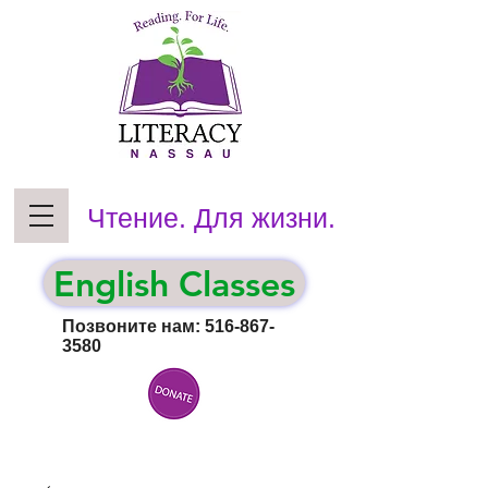
Чтение. Для жизни.
English Classes
Позвоните нам:
516-867-
3580